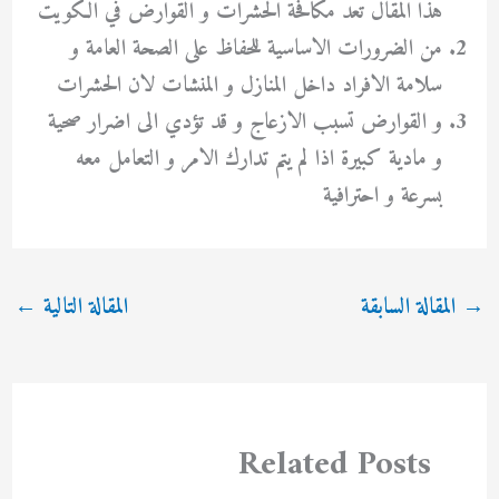
هذا المقال تعد مكافحة الحشرات و القوارض في الكويت
من الضرورات الاساسية للحفاظ على الصحة العامة و
سلامة الافراد داخل المنازل و المنشات لان الحشرات
و القوارض تسبب الازعاج و قد تؤدي الى اضرار صحية
و مادية كبيرة اذا لم يتم تدارك الامر و التعامل معه
بسرعة و احترافية
→
المقالة السابقة
المقالة التالية
←
Related Posts