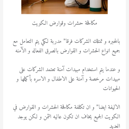
مكافحة حشرات وقوارض الكويت
بالخبره و تمتلك الشركات فرقا” مدربة لكي يتم التعامل مع
جميع انواع الحشرات و القوارض بالصرق الفعاله و الآمنه
و عندما يتم استخدام مبيدات آمنة تعتمد الشركات على
مبيدات مرخصة و آمنة على الاطفال و الاسره بأكملها و
الحيوانات
الاليفة ايضا” و ان تكلفة مكافحة الحشرات و القوارض في
الكويت الجميع يخاف ان تكون عاليه الثمن و لكن يوجد
العديد