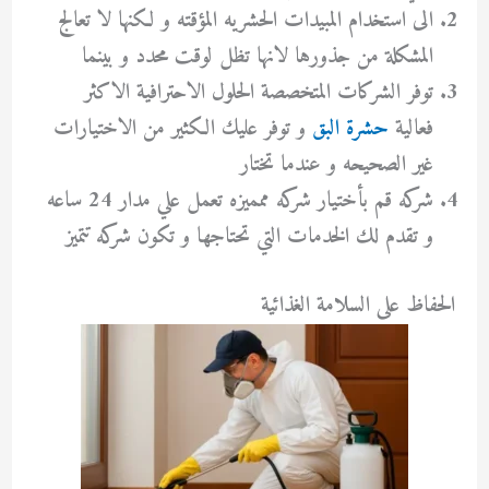
الى استخدام المبيدات الحشريه المؤقته و لكنها لا تعالج
المشكلة من جذورها لانها تظل لوقت محدد و بينما
توفر الشركات المتخصصة الحلول الاحترافية الاكثر
فعالية
حشرة البق
و توفر عليك الكثير من الاختيارات
غير الصحيحه و عندما تختار
شركه قم بأختيار شركه ممميزه تعمل علي مدار 24 ساعه
و تقدم لك الخدمات التي تحتاجها و تكون شركه تتميز
الحفاظ على السلامة الغذائية