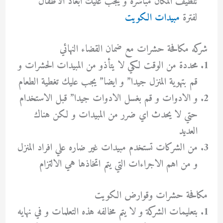
تنظيف المكان مباشرة و يجب عليك ابعاد الاطفال
لفترة
مبيدات الكويت
شركه مكافحة حشرات مع ضمان القضاء النهائي
محددة من الوقت لكي لا يتأذو من المبيدات الحشرات و
قم بتهوية المنزل جيدا” و ايضا” يجب عليك تغطية الطعام
و الادوات و قم بغسل الادوات جيدا” قبل الاستخدام
حتي لا يحدث اي ضرر من المبيدات و لكن هناك
العديد
من الشركات تستخدم مبيدات غير ضاره علي افراد المنزل
و من اهم الاجراءات التي يتم اتخاذها هي الالتزام
مكافحة حشرات وقوارض الكويت
بتعليمات الشركة و لا يتم مخالفه هذه التعلمات و في نهايه