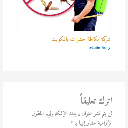
شركة مكافحة حشرات بالكويت
بواسطة
admin
اترك تعليقاً
لن يتم نشر عنوان بريدك الإلكتروني.
الحقول
الإلزامية مشار إليها بـ
*