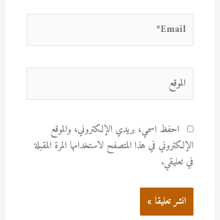
Email*
الموقع
احفظ اسمي، بريدي الإلكتروني، والموقع
الإلكتروني في هذا المتصفح لاستخدامها المرة المقبلة
في تعليقي.