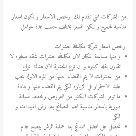
من الشركات التي تقدم لك ارخص الاسعار و تكون اسعار
مناسبه للجميع و لكن السعر يختلف حسب عدة عوامل
ارخص اسعار شركة مكافحة حشرات
و منها مساحة المكان لان مكافحه حشرات شقه صغيره لا
تقارن بفله كبيره و ان نوع الحشرة لان هناك انواع
من الحشرات لا يتم القضاء عليها من المره الاوله يجب
علينا الاستمرار في الزياره لكي يتم القضاء عليها و عادة
ما توفر الشركات الكثير من العروض وخطط صيانة
دورية باسعار مناسبة اهم النصائح بعد رش المبيدات و
لكي
تحصل على افضل النتائج بعد عملية الرش ينصح عدم