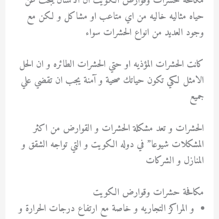
مكافحة حشرات وقوارض الكويت ان الانسان يبحث عن
حياه مثاليه خاليه من اي متاعب او مشاكل و لكن مع
وجود العديد من انواع الحشرات سواء
كانت الحشرات المؤذيه او حتي الحشرات الطائره و ان الحل
الامثل لكي تكون حياتك صحية و آمنة يجب ان تقضي علي
جميع
الحشرات و تعد مشكلة الحشرات و القوارض من اكثر
المشكلات شيوعا” في دوله الكويت و التي تواجه الشقق و
المنازل و الشركات
مكافحة حشرات وقوارض الكويت
و المراكز التجاريه و خاصة مع ارتفاع درجات الحرارة و