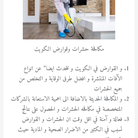
مكافحة حشرات وقوارض الكويت
و القوارض في الكويت و نتحدث ايضا” عن انواع
الآفات المنتشرة و افضل طرق الوقاية و التخلص من
جميع الحشرات
و المكافحة الحديثة بالاضافة الى اهمية الاستعانة بالشركات
المتخصصة في مكافحه الحشرات و الحصول على نتائج
فعالة و آمنة في اقل وقت ان الحشرات و القوارض
تسبب في الكثير من الاضرار الصحية و المادية حيث