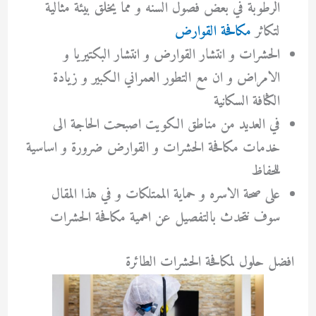
الرطوبة في بعض فصول السنه و مما يخلق بيئة مثالية
لتكاثر
مكافحة القوارض
الحشرات و انتشار القوارض و انتشار البكتيريا و
الامراض و ان مع التطور العمراني الكبير و زيادة
الكثافة السكانية
في العديد من مناطق الكويت اصبحت الحاجة الى
خدمات مكافحة الحشرات و القوارض ضرورة و اساسية
للحفاظ
على صحة الاسره و حماية الممتلكات و في هذا المقال
سوف نتحدث بالتفصيل عن اهمية مكافحة الحشرات
افضل حلول لمكافحة الحشرات الطائرة