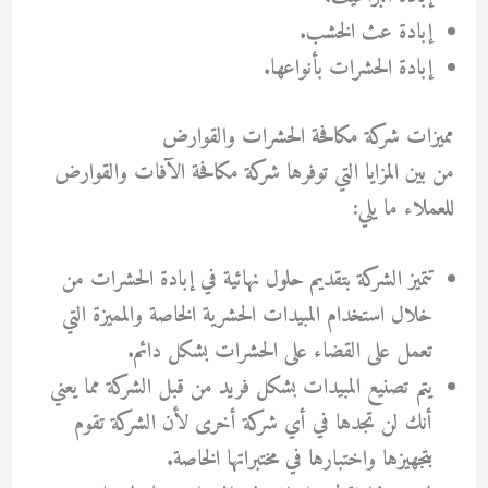
إبادة عث الخشب.
إبادة الحشرات بأنواعها.
مميزات شركة مكافحة الحشرات والقوارض
من بين المزايا التي توفرها شركة مكافحة الآفات والقوارض
للعملاء ما يلي:
تتميز الشركة بتقديم حلول نهائية في إبادة الحشرات من
خلال استخدام المبيدات الحشرية الخاصة والمميزة التي
تعمل على القضاء على الحشرات بشكل دائم.
يتم تصنيع المبيدات بشكل فريد من قبل الشركة مما يعني
أنك لن تجدها في أي شركة أخرى لأن الشركة تقوم
بتجهيزها واختبارها في مختبراتها الخاصة.