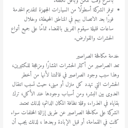
بأسرع وقت ممكن وبأقل تكلفة.
توفر الشركة أسطولًا من السيارات المجهزة لتقديم الخدمة
فورًا بعد الاتصال بهم في المناطق المحيطة، وخلال
ساعات قليلة سيقوم الفريق بالقضاء تمامًا على جميع أنواع
الحشرات والقوارض.
خدمة مكافحة الصراصير
تعد الصراصير من أكثر الحشرات انتشارًا ومزعجة للكثيرين،
وهذا سبب وجود الصراصير في قائمتنا لأنها من أخطر
الحشرات التي تهدد كل منزل أو مبنى، حيث تسبب انتقال
العدوى بين البشر، ومن أسباب وجودها عند الأكل، ترك
بقاياه في العذراء، وقلة نظافة المكان الدائم، لذلك تعتمد
الشركة على مكافحة الصراصير عن طريق إزالة المخلفات سواء
كانت في القمامة، أو قبل الإبادة وبعدها ، لذلك يجب أن