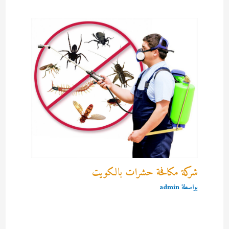
شركة مكافحة حشرات بالكويت
بواسطة
admin