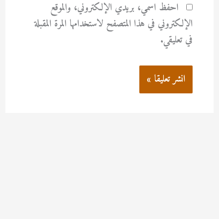
احفظ اسمي، بريدي الإلكتروني، والموقع
الإلكتروني في هذا المتصفح لاستخدامها المرة المقبلة
في تعليقي.