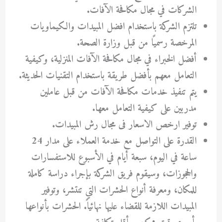
الشركات في مجال مكافحة الآفات.
تلتزم الشركة باستخدام افضل المبيدات والكيماويات
المرخصة رسميًا من قبل وزارة الصحة.
أفضل الخبراء في مجال مكافحة الآفات المنزلية، وكيفية
التعامل معهم بأفضل طريقة باستخدام التقنيات الحديثة.
يتم تنفيذ خدمات مكافحة الآفات من قبل عاملين
مدربين على كيفية التعامل معها.
توفير ارخص الاسعار فى مجال رش المبيدات.
القدرة على التواصل مع خدمة العملاء على مدار 24
ساعة في اليوم، سبعة أيام في الأسبوع للاستفسارات
والحجوزات، وسيقوم فريق الشركة بإجراء دراسة كاملة
للمكان، ومعرفة أنواع الحشرات التي تنتشر، وتوفير
المبيدات اللازمة للقضاء عليها نهائياً. الحشرات بأنواعها