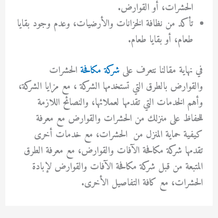
الحشرات، أو القوارض.
تأكد من نظافة الخزانات والأرضيات، وعدم وجود بقايا
طعام، أو بقايا طعام.
في نهاية مقالنا نتعرف على
شركة مكافحة
الحشرات
والقوارض
بالطرق التي تستخدمها الشركة ، مع مزايا الشركة،
وأهم الخدمات التي تقدمها لعملائها، والنصائح اللازمة
للحفاظ على منزلك من الحشرات والقوارض مع معرفة
كيفية حماية المنزل من الحشرات، مع خدمات أخرى
تقدمها شركة مكافحة الآفات والقوارض، مع معرفة الطرق
المتبعة من قبل شركة مكافحة الآفات والقوارض لإبادة
الحشرات، مع كافة التفاصيل
الأخرى.