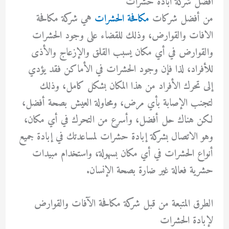
افضل شركة ابادة حشرات
من أفضل شركات
مكافحة الحشرات
هي شركة مكافحة
الافات والقوارض، وذلك للقضاء على وجود الحشرات
والقوارض في أي مكان يسبب القلق والإزعاج والأذى
للأفراد، لذا فإن وجود الحشرات في الأماكن فقد يؤدي
إلى تحرك الأفراد من هذا المكان بشكل كامل، وذلك
لتجنب الإصابة بأي مرض، ومحاولة العيش بصحة أفضل،
لكن هناك حل أفضل، وأسرع من التحرك في أي مكان،
وهو الاتصال بشركة إبادة حشرات لمساعدتك في إبادة جميع
أنواع الحشرات في أي مكان بسهولة، واستخدام مبيدات
حشرية فعالة غير ضارة بصحة الإنسان.
الطرق المتبعة من قبل شركة مكافحة الآفات والقوارض
لإبادة الحشرات