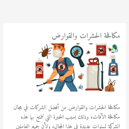
خطي
لى
لمحتوى
مكافحة الحشرات والقوارض
مكافحة الحشرات والقوارض من أفضل الشركات في مجال
مكافحة الآفات، وذلك بسبب الخبرة التي تتمتع بها هذه
الشركة لسنوات عديدة في هذا المجال، ولأن جميع العاملين