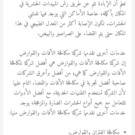
تعلم أن الإبادة تتم عن طريق رش المبيدات الحشرية في
المكان بأكمله، خاصة الأماكن التي يوجد فيها تفشي
الحشرات. تكون الإصابة أكثر من المعدل الطبيعي في هذا
المكان حتى يتم القضاء على الصراصير والبيض.
خدمات أخرى تقدمها شركة مكافحة الآفات والقوارض
إن شركة مكافحة الآفات والقوارض هي أفضل شركة لمكافحة
الآفات والقوارض كما هي؛ من أفضل وأعرق الشركات
صاحبة أفضل تجربة في مكافحة الآفات والقضاء التام عليها
لأن الشركة تستخدم التقنيات الحديثة، مع أفضل الأدوات
للتعامل مع جميع أنواع الحشرات الضارة والمزعجة، يوجد
خدمات أخرى تقدمها شركة مكافحة الآفات والقوارض منها:
مكافحة الفئران والقوارض.