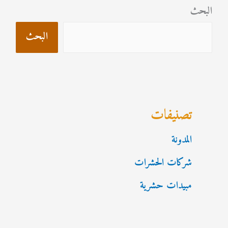
البحث
البحث
تصنيفات
المدونة
شركات الحشرات
مبيدات حشرية