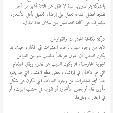
بالشركة يتم تدريبهم لمدة لا تقل عن ثلاثة أشهر من أجل
تقديم أفضل خدمة تعمل على إرضاء العميل بأقل الأسعار،
سنتعرف على كافة التفاصيل من خلال هذا المقال.
شركة مكافحة الحشرات والقوارض
لابد من وجود سبب لوجود الحشرات في المكان، حيث قد
يكون السبب أن المنزل هو مخبأ مناسب لهم من العوامل
الجوية الخارجية. قد يكون السبب هو الهدر، وبقايا الطعام
التي تم الاهمال في إزالتها، وبعض قطع الخشب التي قد ينتج
عنها تجمع الحشرات من وجود النباتات التي تكون على شكل
مأوى لها، أو بعض الأشجار، أو ثقوب في خشب البيت، أو
في الجدران وغيرها.