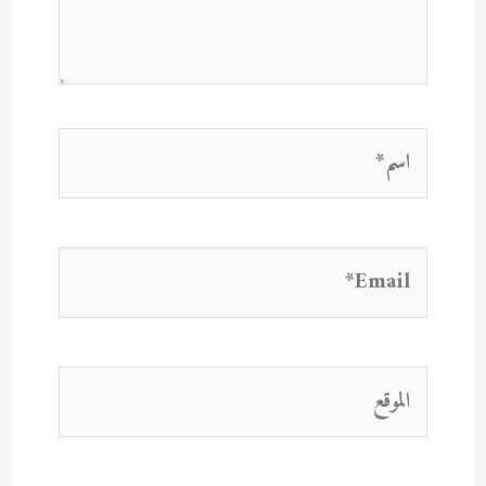
اسم*
Email*
الموقع