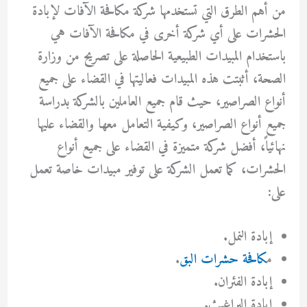
من أهم الطرق التي تستخدمها شركة مكافحة الآفات لإبادة
الحشرات على أي شركة أخرى في مكافحة الآفات هي
باستخدام المبيدات الطبيعية الحاصلة على تصريح من وزارة
الصحة، أثبتت هذه المبيدات فعاليتها في القضاء على جميع
أنواع الصراصير، حيث قام جميع العاملين بالشركة بدراسة
جميع أنواع الصراصير، وكيفية التعامل معها والقضاء عليها
نهائياً، أفضل شركة متميزة في القضاء على جميع أنواع
الحشرات، كما تعمل الشركة على توفير مبيدات خاصة تعمل
على:
إبادة النمل.
م
كافحة حشرات البق
.
إبادة الفئران.
إبادة البراغيث.