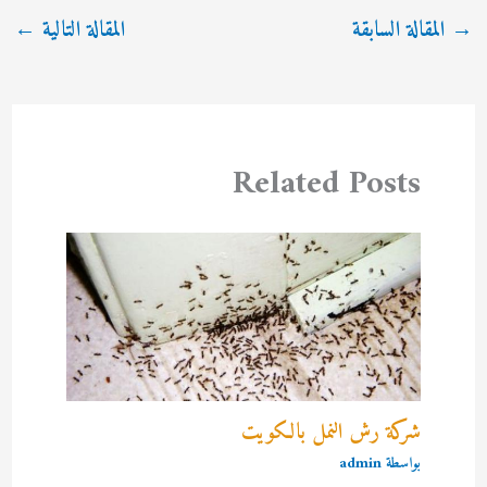
→
المقالة السابقة
المقالة التالية
←
Related Posts
شركة رش النمل بالكويت
بواسطة
admin