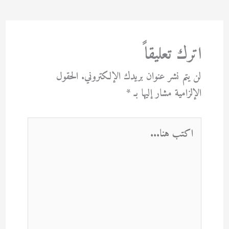
اترك تعليقاً
لن يتم نشر عنوان بريدك الإلكتروني.
الحقول
الإلزامية مشار إليها بـ
*
اكتب
هنا...