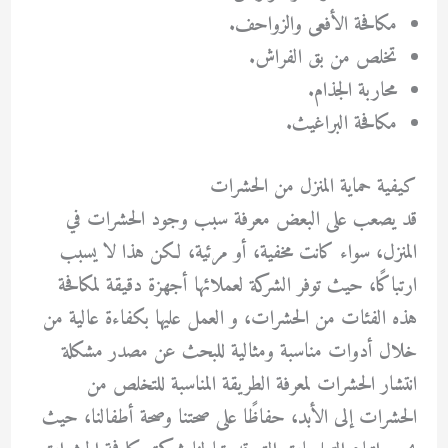
مكافحة الأفعى والزواحف.
تخلص من بق الفراش.
محاربة الجذام.
مكافحة البراغيث.
كيفية حماية المنزل من الحشرات
قد يصعب على البعض معرفة سبب وجود الحشرات في
المنزل، سواء كانت مخفية، أو مرئية، لكن هذا لا يسبب
ارتباكًا، حيث توفر الشركة لعملائها أجهزة دقيقة لمكافحة
هذه الفئات من الحشرات، و العمل عليها بكفاءة عالية من
خلال أدوات مناسبة ومثالية للبحث عن مصدر مشكلة
انتشار الحشرات لمعرفة الطريقة المناسبة للتخلص من
الحشرات إلى الأبد، حفاظًا على صحتنا وصحة أطفالنا، حيث