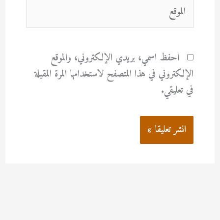
الموقع
احفظ اسمي، بريدي الإلكتروني، والموقع
الإلكتروني في هذا المتصفح لاستخدامها المرة المقبلة
في تعليقي.