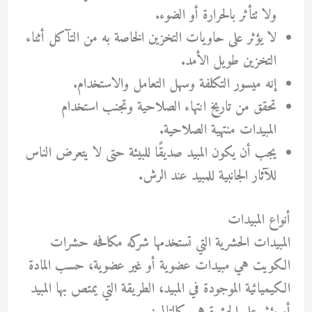
ولا تتأثر بالحرارة أو الضوء.
لا يؤثر على حاويات التخزين الخاصة به من التآكل أثناء
التخزين طويل الأمد.
إنه ميسور التكلفة وسهل التعامل والاستخدام.
تحقق من تاريخ انتهاء الصلاحية وتجنب استخدام
المبيدات منتهية الصلاحية.
يجب أن يكون المبيد صديقًا للبيئة حتى لا يتعرض الناس
للآثار الجانبية للمبيد عند الرش.
أنواع المبيدات
المبيدات الحشرية التي تستخدمها شركه مكافحه حشرات
الكويت هي مبيدات عضوية أو غير عضوية، حسب المادة
الكيميائية الموجودة في المبيد، الطريقة التي يمتص بها المبيد