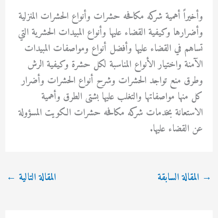
وأخيراً أهمية شركه مكافحه حشرات وأنواع الحشرات المنزلية
وأضرارها وكيفية القضاء عليها وأنواع المبيدات الحشرية التي
تساهم في القضاء عليها وأفضل أنواع ومواصفات المبيدات
الآمنة واختيار الأنواع المناسبة لكل حشرة وكيفية الرش
وطرق منع تواجد الحشرات وشرح أنواع الحشرات وأضرار
كل منها مواصفاتها والتغلب عليها بشتى الطرق وأهمية
الاستعانة بخدمات شركه مكافحه حشرات الكويت المسؤولة
عن القضاء عليها.
→
المقالة السابقة
المقالة التالية
←