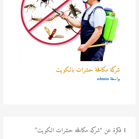
شركة مكافحة حشرات بالكويت
بواسطة
admin
1 فكرة عن “شركه مكافحه حشرات الكويت”