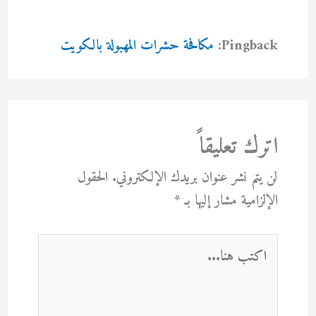
Pingback:
مكافحة حشرات المهبولة بالكويت
اترك تعليقاً
لن يتم نشر عنوان بريدك الإلكتروني.
الحقول
الإلزامية مشار إليها بـ
*
اكتب
هنا...