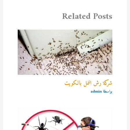
Related Posts
شركة رش النمل بالكويت
بواسطة
admin