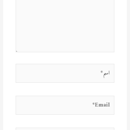
اسم*
Email*