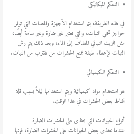
التحكم الميكانيكي
في هذه الطريقة، يتم استخدام الأجهزة والمعدات التي توفر
حواجز تحمي النبات، والتي تعتبر غير ضارة وغير سامة أيضًا،
مثل الزيت النباتي المضاف إلى الماء، وبعد ذلك يتم رش
النبات لإعطاء طبقة تمنع الحشرات من تقترب من النبات.
التحكم الكيميائي
هو استخدام مواد كيميائية ويتم استخدامها ليلاً بسبب قلة
نشاط بعض الحشرات في هذا الوقت.
أنواع الحيوانات التي تتغذى على الحشرات الضارة
عندما تتغذى بعض الحيوانات على الحشرات الضارة، فإنها