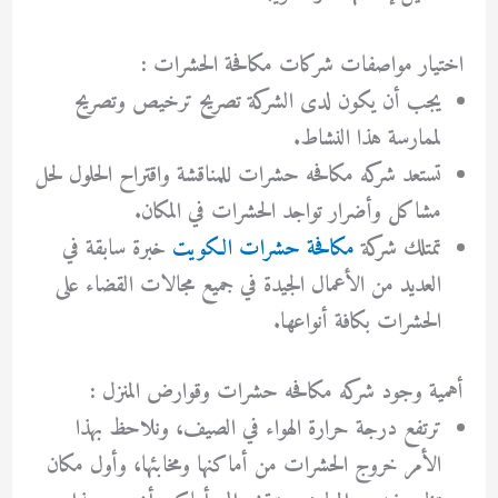
اختيار مواصفات شركات مكافحة الحشرات :
يجب أن يكون لدى الشركة تصريح ترخيص وتصريح
لممارسة هذا النشاط.
تستعد شركه مكافحه حشرات للمناقشة واقتراح الحلول لحل
مشاكل وأضرار تواجد الحشرات في المكان.
تمتلك شركة
مكافحة حشرات الكويت
خبرة سابقة في
العديد من الأعمال الجيدة في جميع مجالات القضاء على
الحشرات بكافة أنواعها.
أهمية وجود شركه مكافحه حشرات وقوارض المنزل :
ترتفع درجة حرارة الهواء في الصيف، ونلاحظ بهذا
الأمر خروج الحشرات من أماكنها ومخابئها، وأول مكان