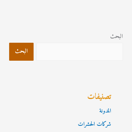
البحث
البحث
تصنيفات
المدونة
شركات الحشرات