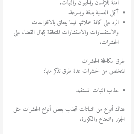
آمنة للإنسان والحيوان والنبات.
أكمل العملية بدقة وبسرعة.
الرد على كافة عملائها فيما يتعلق بالاقتراحات
والاستفسارات والاستشارات المتعلقة بمجال القضاء على
الحشرات.
طرق مكافحة الحشرات
للتخلص من الحشرات عدة طرق نذكر منها:
جذب النبات المستفيد
هناك أنواع من النباتات تجذب بعض أنواع الحشرات مثل
الجزر والنعناع والكزبرة.