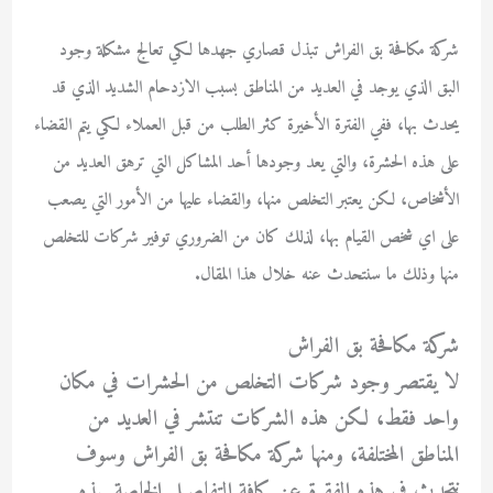
شركة مكافحة بق الفراش
تبذل قصاري جهدها لكي تعالج مشكلة وجود
البق الذي يوجد في العديد من المناطق بسبب الازدحام الشديد الذي قد
يحدث بها، ففي الفترة الأخيرة كثر الطلب من قبل العملاء لكي يتم القضاء
على هذه الحشرة، والتي يعد وجودها أحد المشاكل التي ترهق العديد من
الأشخاص، لكن يعتبر التخلص منها، والقضاء عليها من الأمور التي يصعب
على اي شخص القيام بها، لذلك كان من الضروري توفير شركات للتخلص
منها وذلك ما سنتحدث عنه خلال هذا المقال.
شركة مكافحة بق الفراش
لا يقتصر وجود شركات التخلص من الحشرات في مكان
واحد فقط، لكن هذه الشركات تنتشر في العديد من
المناطق المختلفة، ومنها
شركة مكافحة بق الفراش
وسوف
نتحدث في هذه الفقرة عن كافة التفاصيل الخاصة بهذه