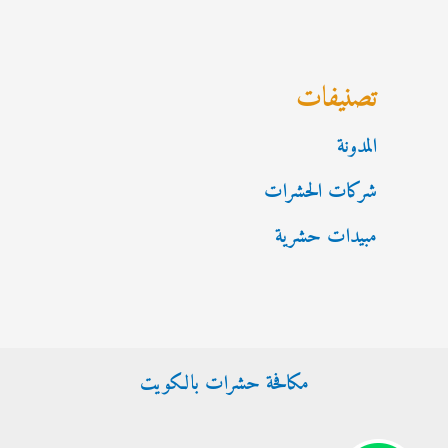
تصنيفات
المدونة
شركات الحشرات
مبيدات حشرية
مكافحة حشرات بالكويت