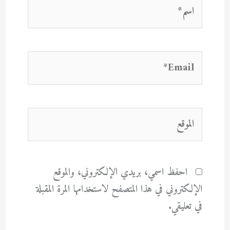
اسم*
Email*
الموقع
احفظ اسمي، بريدي الإلكتروني، والموقع
الإلكتروني في هذا المتصفح لاستخدامها المرة المقبلة
في تعليقي.