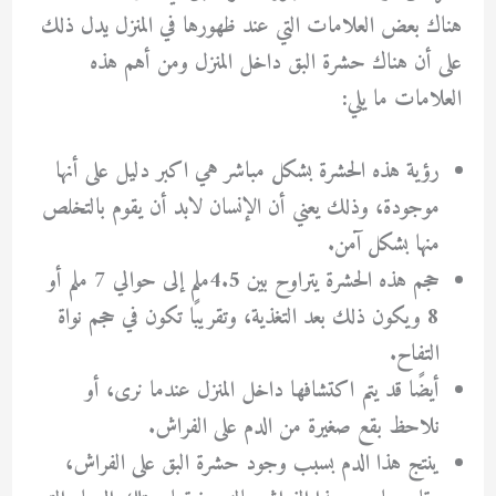
هناك بعض العلامات التي عند ظهورها في المنزل يدل ذلك
على أن هناك حشرة البق داخل المنزل ومن أهم هذه
العلامات ما يلي:
رؤية هذه الحشرة بشكل مباشر هي اكبر دليل على أنها
موجودة، وذلك يعني أن الإنسان لابد أن يقوم بالتخلص
منها بشكل آمن.
حجم هذه الحشرة يتراوح بين 4.5ملم إلى حوالي 7 ملم أو
8 ويكون ذلك بعد التغذية، وتقريبًا تكون في حجم نواة
التفاح.
أيضًا قد يتم اكتشافها داخل المنزل عندما نرى، أو
نلاحظ بقع صغيرة من الدم على الفراش.
ينتج هذا الدم بسبب وجود حشرة البق على الفراش،