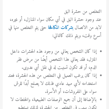
التخلص من حشرة البق
عند وجود حشرة البق في أي مكان سواء المنازل، أو غيره،
لابد من الاتصال
بشركات المكافحة
حتى يتم التخلص منها في
أسرع وقت، ويتم ذلك كالتالي:
إذا كان الشخص يعاني من وجود هذه الحشرات داخل
المنزل، فقد يعاني هذا الشخص أيضًا من مرض فقر
الدم، أو قد تكون تسببت له في نقل أي عدوى.
إذا كان يرغب العميل في التخلص من هذه الحشرة، فعند
استخدامه لأي مبيد عادي فذلك لا يصلح أبدًا للرش
سواء على المفروشات، أو الأسرة.
بالإضافة إلى أن جميع الوصفات الطبيعية، والخلطات لا
تكون سبب في التخلص من الحشرة، لذلك يستطيع