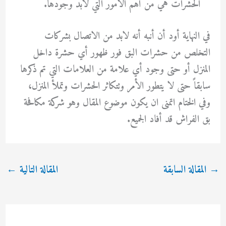
الحشرات هي من أهم الأمور التي لابد وجودها.
في النهاية أود أن أنبه أنه لابد من الاتصال بشركات
التخلص من حشرات البق فور ظهور أي حشرة داخل
المنزل أو حتى وجود أي علامة من العلامات التي تم ذكرها
سابقاً حتى لا يتطور الأمر وتتكاثر الحشرات وتملأ المنزل،
وفي الختام اتمنى ان يكون موضوع المقال وهو
شركة مكافحة
بق الفراش
قد أفاد الجميع.
→
المقالة السابقة
المقالة التالية
←