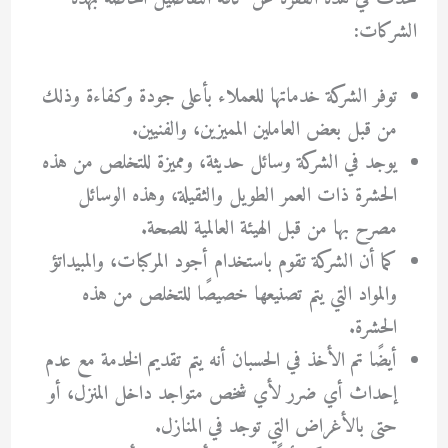
الشركات:
توفر الشركة خدماتها للعملاء بأعلى جودة وكفاءة وذلك
من قبل بعض العاملين المميزين، والفنيين.
يوجد في الشركة وسائل حديثة، ومميزة للتخلص من هذه
الحشرة ذات العمر الطويل والثقيلة، وهذه الوسائل
مصرح بها من قبل الهيئة العالمية للصحة.
كما أن الشركة تقوم باستخدام أجود المركبات، والمبيداتؤ
والمواد التي يتم تصنيعها خصيصًا للتخلص من هذه
الحشرة.
أيضًا تم الأخذ في الحسبان أنه يتم تقديم الخدمة مع عدم
إحداث أي ضرر لأي شخص متواجد داخل المنزل، أو
حتى بالأغراض التي توجد في المنازل.