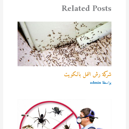
Related Posts
شركة رش النمل بالكويت
بواسطة
admin