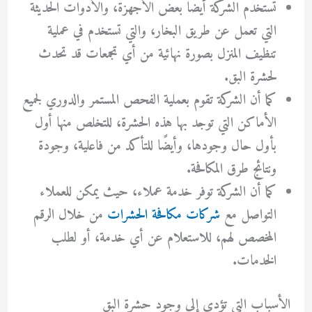
تستخدم الشركة أيضًا بعض الأجهزة، والأدوات الحديثة
التي تعمل عن طريق البخار، والتي تستخدم في عملية
تنظيف المنزل بصورة نهائية من أي تجمعات قد تحدث
لحشرة البق.
كما أن الشركة تقوم بعملية الفحص المستمر والدوري لجميع
الأماكن التي توجد بها هذه الحشرة، للتخلص منها أول
بأول حال وجودها، وأيضًا للتأكد من فاعلية، وجودة
ونتائج طرق المكافحة.
كما أن الشركة توفر خدمة عملاء، حيث يمكن للعملاء
التواصل مع
شركات مكافحة الحشرات
من خلال الرقم
المخصص لهم، للاستعلام عن أي خدمة، أو لطلب
الخدمات.
الأسباب التي تؤدي إلى وجود حشرة البق