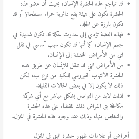
قد تهاجم هذه الحشرة الإنسان، بحيث أن عضو هذه
الحشرة تكون على هيئة بقع دائرية حمراء مسطحةؤ أو قد
تكون بارزة عن الجلد.
فهذه العضة تؤدي إلى حدوث حكة قد تكون شديدة في
جسم الإنسان، كما أنها قد تكون سبب أساسي في نقل
اي من الأمراض المختلفة إلى الإنسان.
من الأمراض التي قد تنقل للإنسان عن طريق هذه
الحشرة الالتهاب الفيروسي للكبد من نوع ب، لكن
ذلك لا يكون إلا في بعض الحالات القليلة.
لذلك لابد من التواصل بشكل مباشر مع أي
شركة
مكافحة بق الفراش
ذلك للقضاء على هذه الحشرة
والتخلص منها، وذلك عند وجود هذه الحشرة في المنزل.
أعراض أو علامات ظهور حشرة البق في المنزل