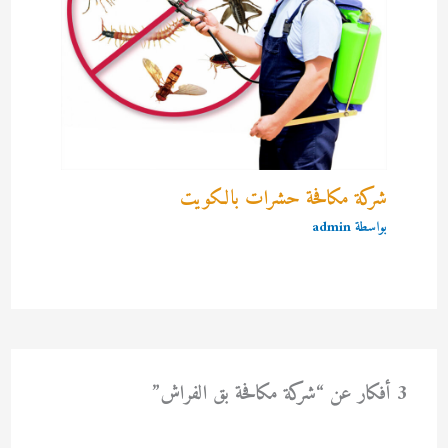
شركة مكافحة حشرات بالكويت
بواسطة
admin
3 أفكار عن “شركة مكافحة بق الفراش”