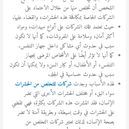
الشخص أن تخلص منها من خلال الاعتماد على
الشركات الخاصة بمكافحة هذه الحشرات، والقضاء عليها.
حيث تعتمد تلك الشركات على أنواع مبيدات، ومواد
أكثر أمان، وسلامة على المفروشات، كما أنها لا تكون
سبب في حدوث أي مشاكل داخل جهاز التنفس.
كما أنها لا تؤثر أيضًا على الأشخاص المرضى بجهاز
التنفس، أو الأطفال، أو كبار السن، ولا يمكنها أن تكون
سبب في حدوث حساسية في الجلد.
لهذه الأسباب وجدت
شركات للتخلص من الحشرات
سواء البق، أو مختلف الحشرات الأخرى التي تضر
الإنسان، فقد انتشرت هذه الشركات بكثرة، فهي تقضي
على الحشرات في وقت بسيطة، وبطريقة آمنة لا تضر
بصحة الإنسان، لذلك تعتبر شركات التخلص من