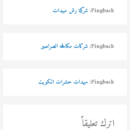
Pingback:
شركة رش مبيدات
Pingback:
شركات مكافحه الصراصير
Pingback:
مبيدات حشرات الكويت
اترك تعليقاً