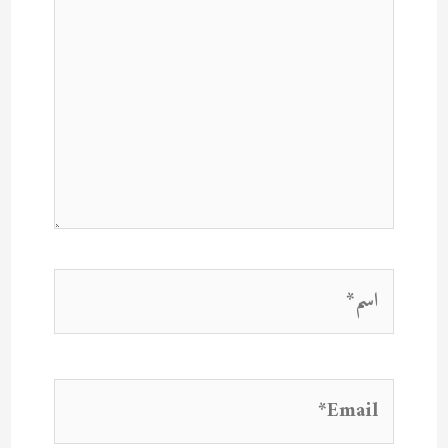
اسم*
Email*