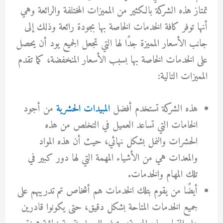
تمتاز هذه الشركة بالكثير من المميزات المختلفة والرائعة وهي
أنها توفر كافة الخدمات الخاصة بها بجودة رائعة وذلك إلى
جانب الأسعار المميزة جدًا لها التي تجعل الجميع يود أن يحصل
على الخدمات الخاصة بها بسبب الأسعار المنخفضة، كما تقدم
المميزات التالية:
هذه الشركة تستخدم أفضل
المبيدات الحشرية
من أجود
الخامات التي تساعد العميل في التخلص من هذه
الحشرات والنمل بشكل نهائي، حيث أن هذه المواد
والمعدات هي من الأشياء المهمة التي لها دور كبير في
تلك المهام والخدمات.
أيضًا من يقوم بتلك الخدمات هم أشخاص تم تدريبهم على
جميع الخدمات المتاحة بشكل دقيق، حتى يكونوا قادرين