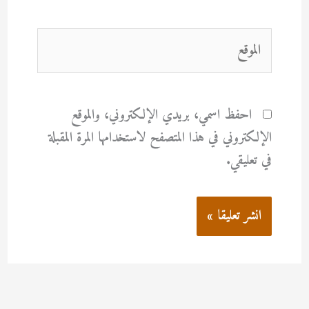
الموقع
احفظ اسمي، بريدي الإلكتروني، والموقع
الإلكتروني في هذا المتصفح لاستخدامها المرة المقبلة
في تعليقي.