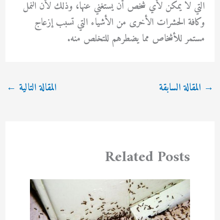
التي لا يمكن لأي شخص أن يستغني عنها، وذلك لأن النمل
وكافة الحشرات الأخرى من الأشياء التي تسبب إزعاج
مستمر للأشخاص مما يضطرهم للتخلص منه.
→
المقالة السابقة
المقالة التالية
←
Related Posts