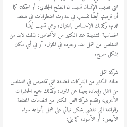
التى تصيب الإنسان تسبب له الطفح الجلدي، أو الحكة، كما
أن قرصتها أيضًا تتسبب في حدوث اضطرابات في ضغط
الدم، وكذلك الإحساس بالغثيان، وهي تسبب أيضًا
الحساسية الشديدة عند الكثير من الأشخاص، لذلك لابد من
التخلص من النمل عند وجوده في المنزل، أو في أي مكان
بشكل سريع.
شركة النمل
هناك الكثير من الشركات المختلفة التي تتخصص في التخلص
من النمل وإبعاده بعيدًا عن المنزل، وكذلك جميع الحشرات
الأخرى، وتقدم شركة النمل الكثير من الخدمات المختلفة
والرائعة التي تقضي بشكل نهائي على النمل بأنواعه سواء
الأبيض، أو الأسود، كما يلى: