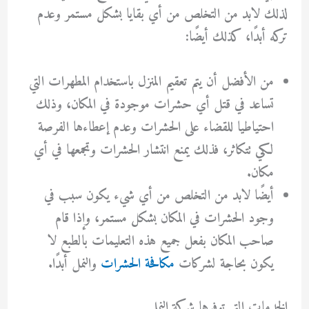
لذلك لابد من التخلص من أي بقايا بشكل مستمر وعدم
تركه أبدًا،
كذلك أيضًا:
من الأفضل أن يتم تعقيم المنزل باستخدام المطهرات التي
تساعد في قتل أي حشرات موجودة في المكان، وذلك
احتياطيا للقضاء على الحشرات وعدم إعطاءها الفرصة
لكي تتكاثر، فذلك يمنع انتشار الحشرات وتجمعها في أي
مكان.
أيضًا لابد من التخلص من أي شيء يكون سبب في
وجود الحشرات في المكان بشكل مستمر، وإذا قام
صاحب المكان بفعل جميع هذه التعليمات بالطبع لا
يكون بحاجة لشركات
مكافحة الحشرات
والنمل أبدًا.
الخدمات التي توفرها شركة النمل