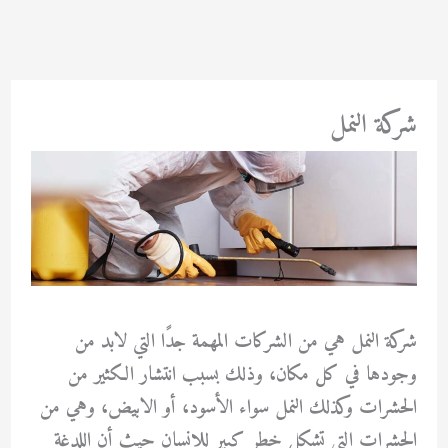
خطي
لى
لمحتوى
شركة النمل
شركة النمل
هي من الشركات المهمة جدًا التي لابد من
وجودها في كل مكان، وذلك بسبب انتشار الكثير من
الحشرات وكذلك النمل سواء الأسود، أو الابيض، وهي من
الحشرات التي تشكل خطر كبير للإنسان حيث أن اللدغة