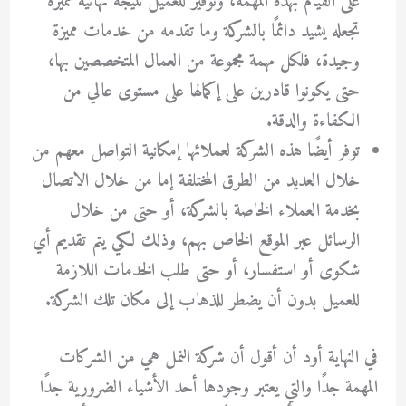
على القيام بهذه المهمة، وتوفير للعميل نتيجة نهائية مميزة
تجعله يشيد دائمًا بالشركة وما تقدمه من خدمات مميزة
وجيدة، فلكل مهمة مجموعة من العمال المتخصصين بها،
حتى يكونوا قادرين على إكمالها على مستوى عالي من
الكفاءة والدقة.
توفر أيضًا هذه الشركة لعملائها إمكانية التواصل معهم من
خلال العديد من الطرق المختلفة إما من خلال الاتصال
بخدمة العملاء الخاصة بالشركة، أو حتى من خلال
الرسائل عبر الموقع الخاص بهم، وذلك لكي يتم تقديم أي
شكوى أو استفسار، أو حتى طلب الخدمات اللازمة
للعميل بدون أن يضطر للذهاب إلى مكان تلك الشركة.
في النهاية أود أن أقول أن
شركة النمل
هي من الشركات
المهمة جدًا والتي يعتبر وجودها أحد الأشياء الضرورية جدًا