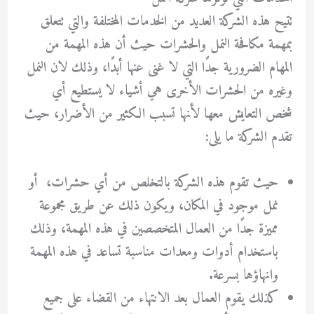
تتيح هذه الشركة العديد من الخدمات المختلفة والتي تتعلق
بمهمة مكافحة النمل والحشرات حيث أن هذه المهمة من
المهام الضرورية جدًا التي لا غنى عنها أبدًا، وذلك لان النمل
وغيره من الحشرات الأخرى هي أشياء لا يستطيع أي
شخص التعايش معها لأنها تسبب الكثير من الأضرار، حيث
تقدم الشركة ما يلى:
حيث تقوم هذه الشركة بالتخلص من أي حشرات، أو
نمل موجود في المكان، ويكون ذلك عن طريق مجموعة
مميزة جدًا من العمال المتخصصين في هذه المهمة، وذلك
باستخدام أدوات ومعدات مناسبة تساعد في هذه المهمة
وانهاؤها بسرعة.
كذلك يقوم العمال بعد الانتهاء من القضاء على جميع