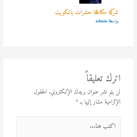
شركة مكافحة حشرات بالكويت
بواسطة
admin
اترك تعليقاً
لن يتم نشر عنوان بريدك الإلكتروني.
الحقول
الإلزامية مشار إليها بـ
*
اكتب
هنا...