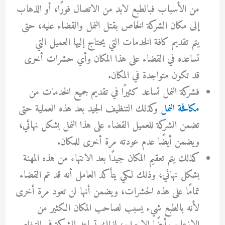
من الأسباب فبالطبع لابد من الاتصال فورًا، أو الذهاب
إلى مكان الشركة الخاص بقتل النمل والقضاء عليه، حتى
يتم تقديم كافة الخدمات التي يحتاج إليها العميل التي
تساعده في القضاء على هذا المكان وأي حشرات أخرى
قد تكون متواجدة في المكان.
فشركة النمل تساعد كثيرًا في تقديم جميع الخدمات من
مكافحة النمل
وكذلك التنظيف الجيد بعد هذه العملية حتى
تضمن الشركة للعميل القضاء على هذا النمل بشكل نهائي،
ويضمن أيضًا عدم عودته مرة أخرى للمكان.
كذلك يتم تعقيم المكان جيدًا بعد الانتهاء من هذه المهنة
بشكل نهائي، وذلك لكي يتأكد العامل أنه قد تم القضاء
تمامًا على هذه الحشرات، ويضمن أنها لن تعود مرة أخرى
لأنه بالطبع شيء يسبب لصاحب المكان الكثير من