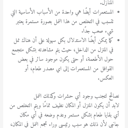
المنازل.
المستعمرات أيضًا هي واحدة من الأسباب الأساسية التي
تتسبب في التخلص من هذا النمل بصورة مستمرة يعتبر
شيء صعب جدًا.
كما يمكن أيضًا الاستدلال بكل سهولة على أن هناك نمل
في المنزل من الداخل، حيث يتم مشاهدته بشكل متجمع
حول الأطعمة، أو حتى يكون موجود سائر في بعض
القوافل من المستعمرات إلى اي مصدر طعام، أو
العكس.
نصائح لتجنب وجود أي حشرات وكذلك النمل
لابد أن يكون المنزل أو المكان نظيف تمامًا ويتم التخلص من
أي بقايا طعام بشكل مستمر وعدم وضعه في أي مكان
جانبي لأن ذلك هو سبب رئيسي وراء تجمع النمل في المكان،