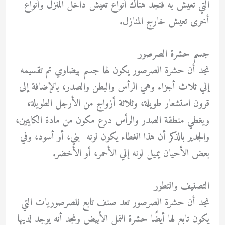
التي تعيش به فنجد هناك أنواع تعيش داخل المنزل وأنواع
أخرى تعيش خارج المنازل.
جسم حشرة الصرصور
نجد أن حشرة الصرصور يكون لها جسم بيضاوي تم تقسيمه
إلي ثلاث أجزاء وهي الرأس والبطن والصدر، بالإضافة إلى
قرون استشعار طويلة، وثلاثة أزواج من الأرجل الطويلة،
ويغطي منطقة الصدر والرأس درع مكون من مادة الكايتين،
والجدير بالذكر أن هذا الغطاء يكون لونه بني، أو أسود، وفي
بعض الأحيان يميل لونه إلي الأحمر، أو الأخضر.
التصنيف والتطور
نجد أن حشرة الصرصور تعد صنف تابع للصرصوريات التي
يكون تابع لها أيضًا حشرة النمل الأبيض ونجد أنه يوجد لديها