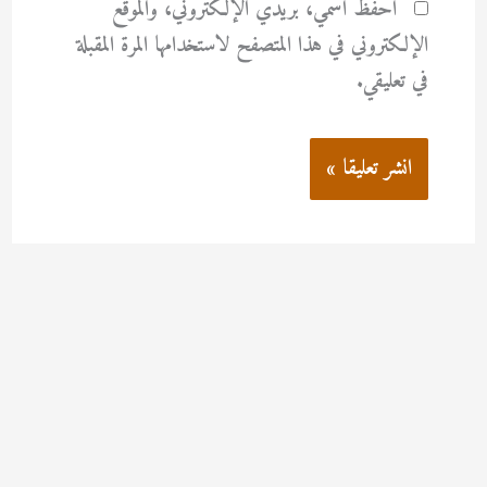
احفظ اسمي، بريدي الإلكتروني، والموقع
الإلكتروني في هذا المتصفح لاستخدامها المرة المقبلة
في تعليقي.