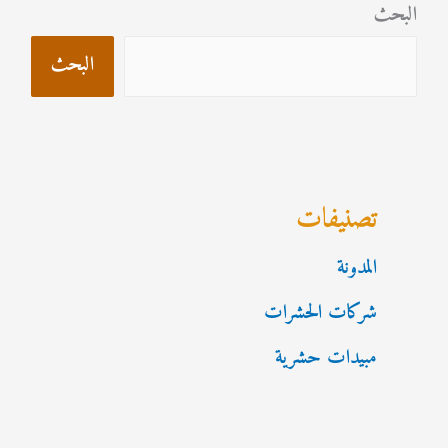
البحث
البحث
تصنيفات
المدونة
شركات الحشرات
مبيدات حشرية