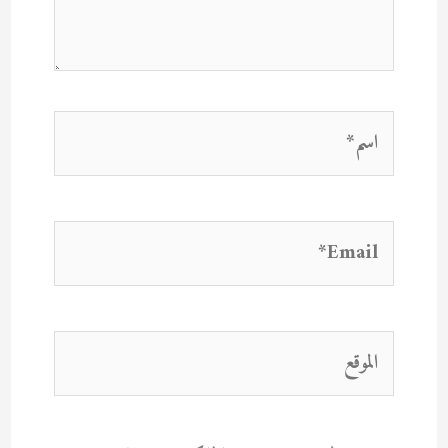
اسم*
Email*
الموقع