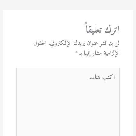
اترك تعليقاً
لن يتم نشر عنوان بريدك الإلكتروني.
الحقول
الإلزامية مشار إليها بـ
*
اكتب
هنا...