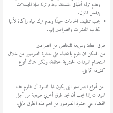
وعدم ترك أطباق متسخة، وعدم ترك سلة المهملات
بداخل المنزل.
يجب تنظيف الحمامات جيدًا وعدم ترك مياه راكدة لأنها
تجذب الخشرات والصراصير إليها.
طرق فعالة وسريعة للتخلص من الصراصير
من الممكن ان نقوم بالقضاء علي حشرة الصرصور من خلال
استخدام المبيدات الحشرية المختلفة، ولكن هناك أنواع
كثيرة، كما يلى:
من أنواع الصراصير التى يكون لها القدرة أن تقاوم هذه
المبيدات إذا يجب أن نجد طرق أخري طبيعية من أجل
القضاء علي حشرة الصرصور من اهم هذه الطرق مايلي: