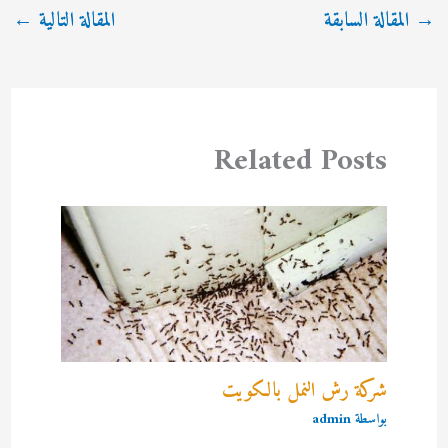
→
المقالة السابقة
المقالة التالية
←
Related Posts
شركة رش النمل بالكويت
بواسطة
admin