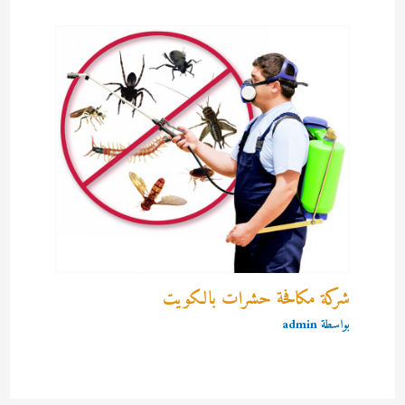
شركة مكافحة حشرات بالكويت
بواسطة
admin