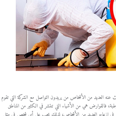
 عنه العديد من الأشخاص من يريدون التواصل مع الشركة التي تقوم
بة، فالقوارض هي من الأشياء التي تنتشر في الكثير من المناطق
ير في إزعاج العديد من الأشخاص، لذلك يجب على أي شخص في مثل