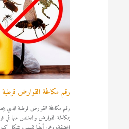
رقم مكافحة القوارض قرطبة
رقم مكافحة القوارض قرطبة الذي يبحث
بمكافحة القوارض والتخلص منها في قرط
المختلفة، وهي أيضًا تتسبب بشكل كب