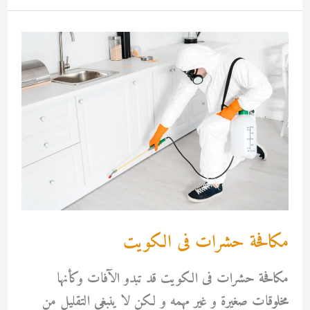
الابيض
الكويت
مكافحة حشرات فى الكويت
مكافحة حشرات فى الكويت قد تبدو الآفات وكأنها
مخلوقات صغيرة و غير مهمه و لكن لا ينبغي التقليل من