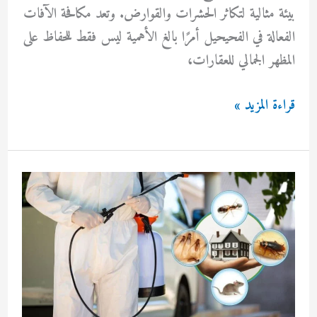
بيئة مثالية لتكاثر الحشرات والقوارض. وتعد مكافحة الآفات
الفعالة في الفحيحيل أمرًا بالغ الأهمية ليس فقط للحفاظ على
المظهر الجمالي للعقارات،
مكافحة
قراءة المزيد »
حشرات
الفحيحيل
بالكويت