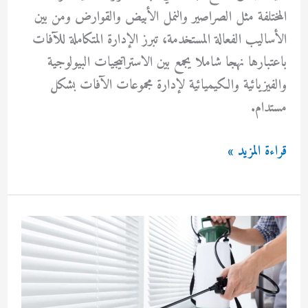
المختلفة مثل الصراصير والنمل الأبيض والقوارض ومن بين
الأساليب الفعالة المستخدمة، تبرز الإدارة المتكاملة للآفات
باعتبارها نهجا شاملا يجمع بين الاستراتيجيات البيولوجية
والفيزيائية والكيميائية لإدارة مجموعات الآفات بشكل
مستدام.
طرق
قراءة المزيد »
مكافحة
الحشرات
بالكويت