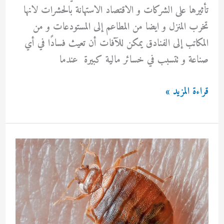
تأثيرها على الشركات و الاقتصاد الاستهانة بالحشرات لانها
تخرب المنزل و ايضا من المطاعم إلى المستودعات و من
المكاتب إلى الفنادق يمكن للآفات أن تعيث فسادًا في أي
صناعة و تتسبب في خسائر مالية كبيرة عندما
مكافحة
قراءة المزيد »
حشرات
فى
الكويت