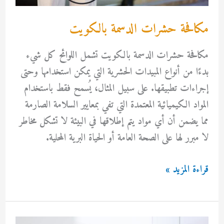
مكافحة حشرات الدسمة بالكويت
مكافحة حشرات الدسمة بالكويت تشمل اللوائح كل شيء
بدءًا من أنواع المبيدات الحشرية التي يمكن استخدامها وحتى
إجراءات تطبيقها. على سبيل المثال، يُسمح فقط باستخدام
المواد الكيميائية المعتمدة التي تفي بمعايير السلامة الصارمة
مما يضمن أن أي مواد يتم إطلاقها في البيئة لا تشكل مخاطر
لا مبرر لها على الصحة العامة أو الحياة البرية المحلية.
مكافحة
قراءة المزيد »
حشرات
الدسمة
بالكويت