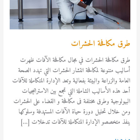
طرق مكافحة الحشرات
طرق مكافحة الحشرات في مجال مكافحة الآفات ظهرت
أساليب متنوعة لمكافحة انتشار الحشرات التي تهدد الصحة
العامة والزراعة والبيئة بفعالية وتعد الإدارة المتكاملة للآفات
أحد هذه الأساليب الشاملة التي تجمع بين الاستراتيجيات
البيولوجية وطرق مختلفة فى مكافحة و القضاء على الحشرات
ومن خلال تحليل دورة حياة الآفات المستهدفة وسلوكها
ينفذ متخصصو الإدارة المتكاملة للآفات تدخلات […]