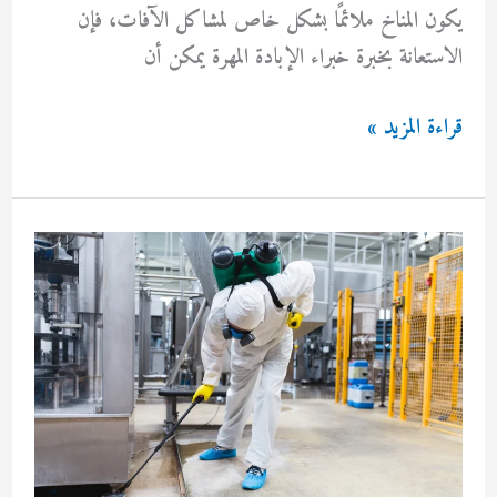
يكون المناخ ملائمًا بشكل خاص لمشاكل الآفات، فإن
الاستعانة بخبرة خبراء الإبادة المهرة يمكن أن
مكافحة
قراءة المزيد »
حشرات
الفنطاس
بالكويت