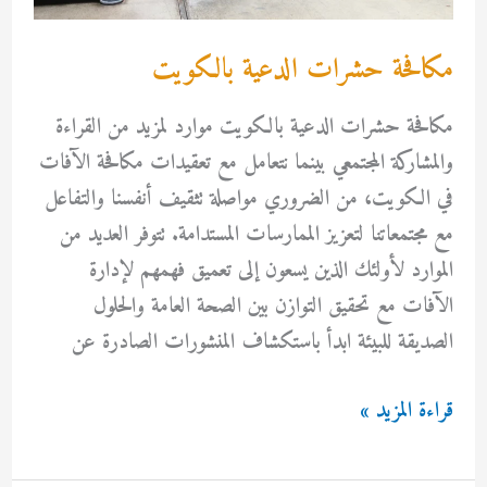
مكافحة حشرات الدعية بالكويت
مكافحة حشرات الدعية بالكويت موارد لمزيد من القراءة
والمشاركة المجتمعي بينما نتعامل مع تعقيدات مكافحة الآفات
في الكويت، من الضروري مواصلة تثقيف أنفسنا والتفاعل
مع مجتمعاتنا لتعزيز الممارسات المستدامة. تتوفر العديد من
الموارد لأولئك الذين يسعون إلى تعميق فهمهم لإدارة
الآفات مع تحقيق التوازن بين الصحة العامة والحلول
الصديقة للبيئة ابدأ باستكشاف المنشورات الصادرة عن
مكافحة
قراءة المزيد »
حشرات
الدعية