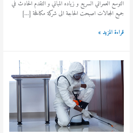
التوسع العمراني السريع و زياده المباني و التقدم الحادث في
جميع المجالات اصبحت الحاجة الى شركة مكافحة […]
شركة
قراءة المزيد »
مكافحة
الحشرات
بالكويت