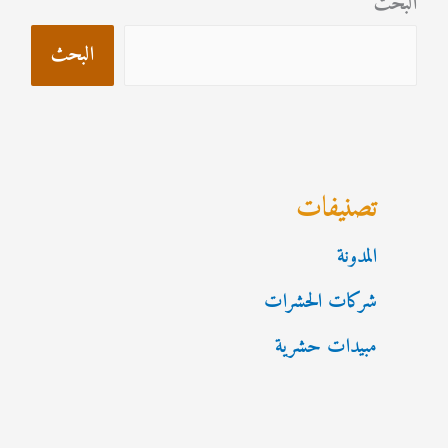
البحث
البحث
تصنيفات
المدونة
شركات الحشرات
مبيدات حشرية