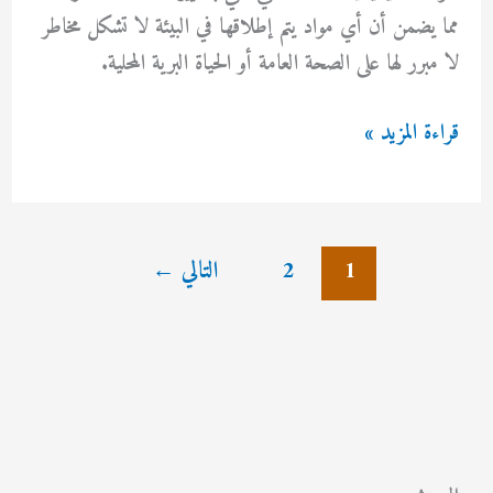
مما يضمن أن أي مواد يتم إطلاقها في البيئة لا تشكل مخاطر
لا مبرر لها على الصحة العامة أو الحياة البرية المحلية.
مكافحة
قراءة المزيد »
حشرات
الدسمة
بالكويت
1
2
التالي
←