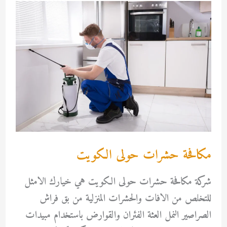
مكافحة حشرات حولى الكويت
شركة مكافحة حشرات حولى الكويت هي خيارك الامثل
للتخلص من الافات والحشرات المنزلية من بق فراش
الصراصير النمل العثة الفئران والقوارض باستخدام مبيدات