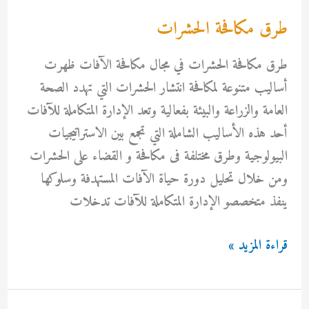
طرق مكافحة الحشرات
طرق مكافحة الحشرات في مجال مكافحة الآفات ظهرت
أساليب متنوعة لمكافحة انتشار الحشرات التي تهدد الصحة
العامة والزراعة والبيئة بفعالية وتعد الإدارة المتكاملة للآفات
أحد هذه الأساليب الشاملة التي تجمع بين الاستراتيجيات
البيولوجية وطرق مختلفة فى مكافحة و القضاء على الحشرات
ومن خلال تحليل دورة حياة الآفات المستهدفة وسلوكها
ينفذ متخصصو الإدارة المتكاملة للآفات تدخلات
طرق
قراءة المزيد »
مكافحة
الحشرات