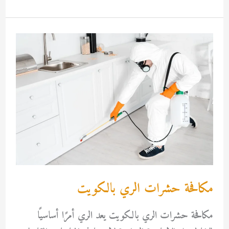
حشرات
بالكويت
مكافحة حشرات الري بالكويت
مكافحة حشرات الري بالكويت يعد الري أمرًا أساسيًا