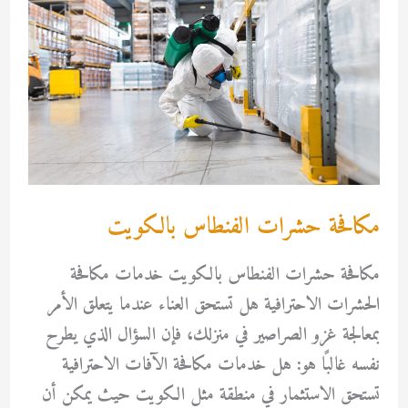
مكافحة حشرات الفنطاس بالكويت
مكافحة حشرات الفنطاس بالكويت خدمات مكافحة
الحشرات الاحترافية هل تستحق العناء عندما يتعلق الأمر
بمعالجة غزو الصراصير في منزلك، فإن السؤال الذي يطرح
نفسه غالبًا هو: هل خدمات مكافحة الآفات الاحترافية
تستحق الاستثمار في منطقة مثل الكويت حيث يمكن أن