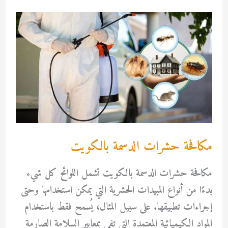
بالكويت
مكافحة حشرات الدسمة بالكويت
مكافحة حشرات الدسمة بالكويت تشمل اللوائح كل شيء
بدءًا من أنواع المبيدات الحشرية التي يمكن استخدامها وحتى
إجراءات تطبيقها. على سبيل المثال، يُسمح فقط باستخدام
المواد الكيميائية المعتمدة التي تفي بمعايير السلامة الصارمة