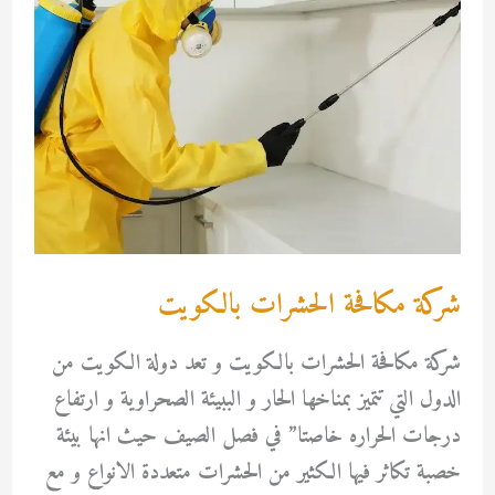
شركة مكافحة الحشرات بالكويت
شركة مكافحة الحشرات بالكويت و تعد دولة الكويت من
الدول التي تتميز بمناخها الحار و الببيئة الصحراوية و ارتفاع
درجات الحراره خاصتا” في فصل الصيف حيث انها بيئة
خصبة تكاثر فيها الكثير من الحشرات متعددة الانواع و مع